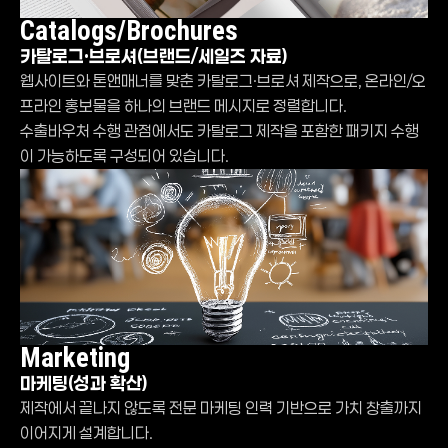
Catalogs/Brochures
바우처 통합 서비스 제공 - 제작부터 마
카탈로그·브로셔(브랜드/세일즈 자료)
웹사이트와 톤앤매너를 맞춘 카탈로그·브로셔 제작으로, 온라인/오
프라인 홍보물을 하나의 브랜드 메시지로 정렬합니다.
수출바우처 수행 관점에서도 카탈로그 제작을 포함한 패키지 수행
이 가능하도록 구성되어 있습니다.
Marketing
마케팅(성과 확산)
제작에서 끝나지 않도록 전문 마케팅 인력 기반으로 가치 창출까지
이어지게 설계합니다.