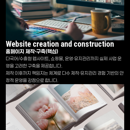
Website creation and construction
홈페이지 제작·구축(핵심)
다국어/수출형 웹사이트, 쇼핑몰, 운영·유지관리까지 실제 사업 운
영을 고려한 구축을 제공합니다.
제작 이후까지 책임지는 체계로 다수 제작·유지관리 경험 기반의 안
정적 운영을 강점으로 합니다.