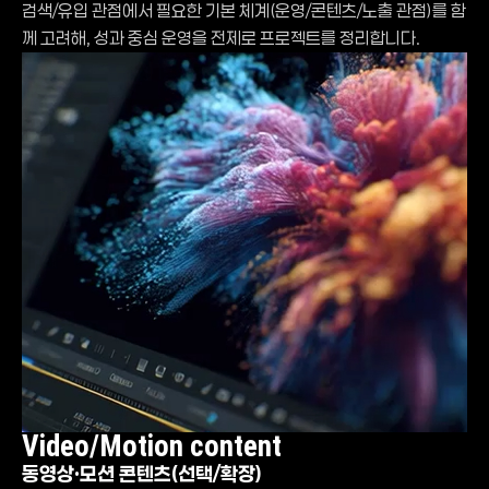
검색/유입 관점에서 필요한 기본 체계(운영/콘텐츠/노출 관점)를 함
께 고려해, 성과 중심 운영을 전제로 프로젝트를 정리합니다.
Video/Motion content
동영상·모션 콘텐츠(선택/확장)