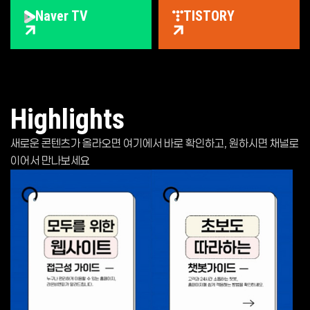
Naver TV
TISTORY
Highlights
새로운 콘텐츠가 올라오면 여기에서 바로 확인하고, 원하시면 채널로
이어서 만나보세요