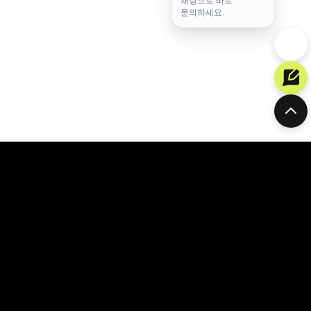
채팅으로 바로
문의하세요.