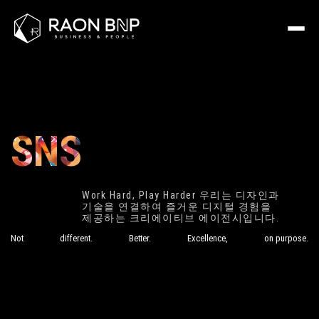
라온비엔피 SNS 채널 - Instagram, YouTube, Face
SNS
Work Hard, Play Harder
우리는 디자인과
기술을 연결하여 즐거운
디지털 경험을
제공하는 크리에이티브 에이전시입니다.
Not
different.
Better.
Excellence,
on purpose.