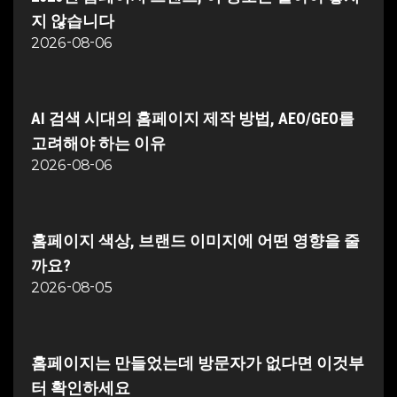
지 않습니다
2026-08-06
AI 검색 시대의 홈페이지 제작 방법, AEO/GEO를
고려해야 하는 이유
2026-08-06
홈페이지 색상, 브랜드 이미지에 어떤 영향을 줄
까요?
2026-08-05
홈페이지는 만들었는데 방문자가 없다면 이것부
터 확인하세요